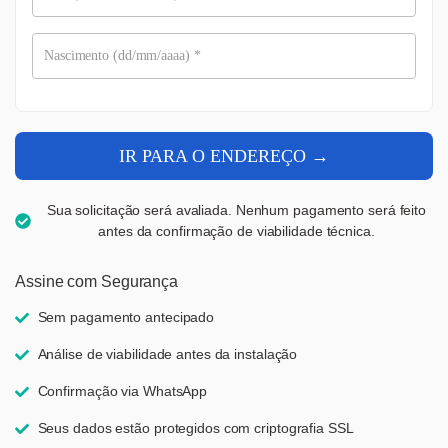
Nascimento (dd/mm/aaaa)
*
IR PARA O ENDEREÇO →
Sua solicitação será avaliada. Nenhum pagamento será feito
antes da confirmação de viabilidade técnica.
Assine com Segurança
Sem pagamento antecipado
Análise de viabilidade antes da instalação
Confirmação via WhatsApp
Seus dados estão protegidos com criptografia SSL